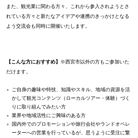
また、観光業に関わる方々、これから参入されようとさ
れている方々と新たなアイデアや連携のきっかけとなる
よう交流会も同時に開催いたします。
【こんな方におすすめ】
※西宮市以外の方もご参加いた
だけます。
ご自身の趣味や特技、知識やスキル、地域の資源を活
かして観光コンテンツ（ローカルツアー・体験）づく
りに取り組んでみたい方
業界や地域活性にご興味のある方
国内外でのプロモーションや旅行会社やランドオペレ
ーターへの営業を行っているが、思うように受注に繋