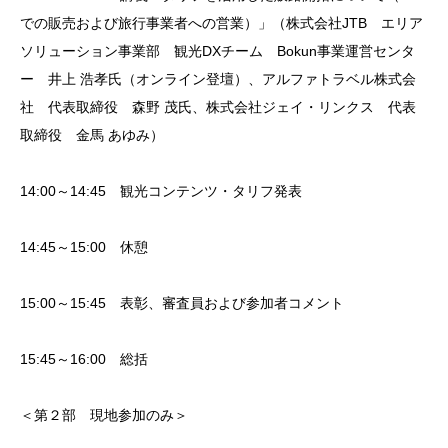
での販売および旅行事業者への営業）」（株式会社JTB エリア
ソリューション事業部 観光DXチーム Bokun事業運営センタ
ー 井上 浩孝氏（オンライン登壇）、アルファトラベル株式会
社 代表取締役 森野 茂氏、株式会社ジェイ・リンクス 代表
取締役 金馬 あゆみ）
14:00～14:45 観光コンテンツ・タリフ発表
14:45～15:00 休憩
15:00～15:45 表彰、審査員および参加者コメント
15:45～16:00 総括
＜第２部 現地参加のみ＞