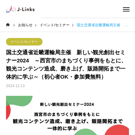
お知らせ
イベント/セミナー
国土交通省近畿運輸局主催 新しい観光創出セミナー2024 ～西宮市のまちづくり事例をもとに、観光コンテンツ造成、磨き上げ、販路開拓まで一体的に学ぶ～（初心者OK・参加費無料）
イベント/セミナー
国土交通省近畿運輸局主催 新しい観光創出セミ
ナー2024 ～西宮市のまちづくり事例をもとに、
観光コンテンツ造成、磨き上げ、販路開拓まで一
体的に学ぶ～（初心者OK・参加費無料）
2024.12.13