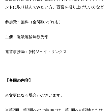
ンドに取り組んでみたい方、西宮を盛り上げたい方など
参加費：無料（全3回いずれも）
主催：近畿運輸局観光部
運営事務局：(株)ジェイ・リンクス
【各回の内容】
※変更になる場合がございます。
※第2回、第3回へのご参加には、第1回への現地または