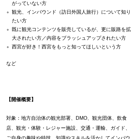
がっていない方
観光、インバウンド（訪日外国人旅行）について知り
たい方
既に観光コンテンツを販売しているが、更に販路を拡
大されたい方／内容をブラッシュアップされたい方
西宮が好き！西宮をもっと知ってほしいという方
など
【開催概要】
対象：地方自治体の観光部署、DMO、観光団体、飲食
店、観光・体験・レジャー施設、交通・運輸、ガイド、
ご自身の趣味や特技、知識やスキルを活かしてインバウ