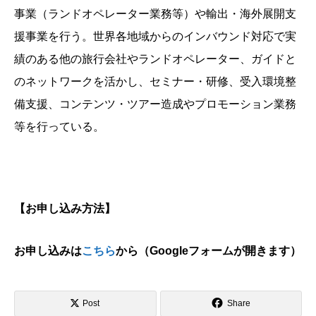
事業（ランドオペレーター業務等）や輸出・海外展開支
援事業を行う。
世界各地域からのインバウンド対応で実
績のある他の旅行会社やランドオペレーター、ガイドと
のネットワークを活かし、セミナー・研修、受入環境整
備支援、コンテンツ・ツアー造成やプロモーション業務
等を行っている。
【お申し込み方法】
お申し込みは
こちら
から（Googleフォームが開きます）
Post
Share