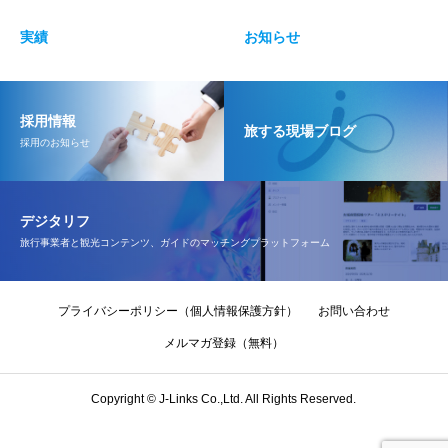
実績
お知らせ
採用情報
旅する現場ブログ
採用のお知らせ
デジタリフ
旅行事業者と観光コンテンツ、ガイドのマッチングプラットフォーム
プライバシーポリシー（個人情報保護方針）
お問い合わせ
メルマガ登録（無料）
Copyright © J-Links Co.,Ltd. All Rights Reserved.