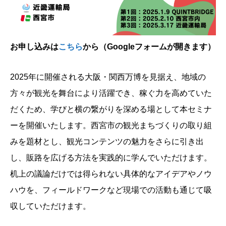
お申し込みは
こちら
から（Googleフォームが開きます）
2025年に開催される大阪・関西万博を見据え、地域の
方々が観光を舞台により活躍でき、稼ぐ力を高めていた
だくため、学びと横の繋がりを深める場として本セミナ
ーを開催いたします。西宮市の観光まちづくりの取り組
みを題材とし、観光コンテンツの魅力をさらに引き出
し、販路を広げる方法を実践的に学んでいただけます。
机上の議論だけでは得られない具体的なアイデアやノウ
ハウを、フィールドワークなど現場での活動も通じて吸
収していただけます。