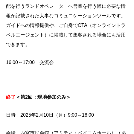
配を行うランドオペレーターへ営業を行う際に必要な情
報が記載された大事なコミュニケーションツールです。
ガイドへの情報提供や、ご自身でOTA（オンライントラ
ベルエージェント）に掲載して集客される場合にも活用
できます。
16:00～17:00 交流会
終了
＜第2回：現地参加のみ＞
日時：2025年2月10日（月）9:00～18:00
会場：西宮市民会館（アミティ・ベイコムホール）（ 西