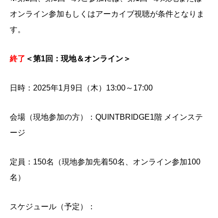
オンライン参加もしくはアーカイブ視聴が条件となりま
す。
終了
＜第1回：現地＆オンライン＞
日時：2025年1月9日（木）13:00～17:00
会場（現地参加の方）：QUINTBRIDGE1階 メインステ
ージ
定員：150名（現地参加先着50名、オンライン参加100
名）
スケジュール（予定）：