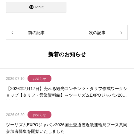
Pin it
前の記事
次の記事
新着のお知らせ
2026.07.10
お知らせ
【2026年7月17日】売れる観光コンテンツ・タリフ作成ワークシ
ョップ【タリフ・営業資料編】～ツーリズムEXPOジャパン2026
近畿運輸局ブース共同参加のチャンスあり～
2026.06.20
お知らせ
ツーリズムEXPOジャパン2026国土交通省近畿運輸局ブース共同
参加者募集を開始いたしました