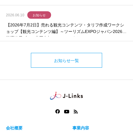
2026.06.10
お知らせ
【2026年7月2日】売れる観光コンテンツ・タリフ作成ワークシ
ョップ【観光コンテンツ編】～ツーリズムEXPOジャパン2026近
畿運輸局ブース共同参加のチャンスあり～
お知らせ一覧
会社概要
事業内容