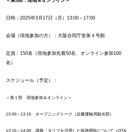
＜第3回：現地＆オンライン＞
日時：2025年3月17日（月）13:00～17:00
会場（現地参加の方）：大阪合同庁舎第４号館
定員：150名（現地参加先着50名、オンライン参加100
名）
スケジュール（予定）：
＜第１部 現地参加＆オンライン＞
13:00～13:15 オープニングトーク（近畿運輸局観光部）
13:15～14:00 講義「タリフを活用した販路開拓について（OTA