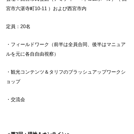
宮市六湛寺町10-11 ）および西宮市内
定員：20名
・フィールドワーク（前半は全員合同、後半はマニュア
ルを元に各自自由視察）
・観光コンテンツ＆タリフのブラッシュアップワークシ
ョップ
・交流会