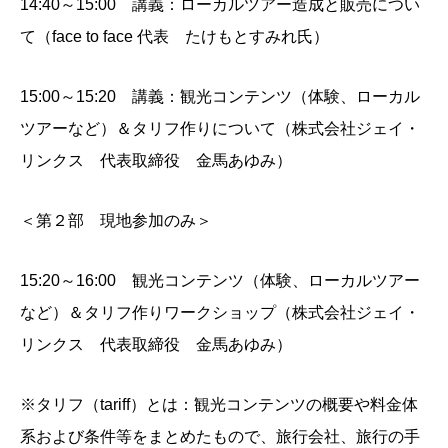
14:40～15:00 講義：ローカルツアー造成と販売につい
て（face to face 代表 たけもとすみれ氏）
15:00～15:20 講義：観光コンテンツ（体験、ローカル
ツアーなど）＆タリフ作りについて（株式会社ジェイ・
リンクス 代表取締役 金馬あゆみ）
＜第２部 現地参加のみ＞
15:20～16:00 観光コンテンツ（体験、ローカルツアー
など）＆タリフ作りワークショップ（株式会社ジェイ・
リンクス 代表取締役 金馬あゆみ）
※タリフ（tariff）とは：観光コンテンツの概要や料金体
系および条件等をまとめたもので、旅行会社、旅行の手