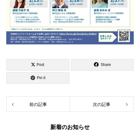
Post
Share
Pin it
前の記事
次の記事
新着のお知らせ