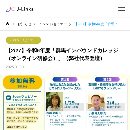
お知らせ
イベント/セミナー
【2/27】令和6年度「群馬インバウンドカレッジ（オンライン研修会）」（弊社代表登壇）
イベント/セミナー
【2/27】令和6年度「群馬インバウンドカレッジ
（オンライン研修会）」（弊社代表登壇）
2025.01.10