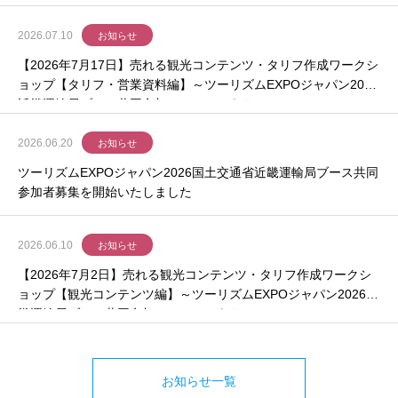
2026.07.10
お知らせ
【2026年7月17日】売れる観光コンテンツ・タリフ作成ワークシ
ョップ【タリフ・営業資料編】～ツーリズムEXPOジャパン2026
近畿運輸局ブース共同参加のチャンスあり～
2026.06.20
お知らせ
ツーリズムEXPOジャパン2026国土交通省近畿運輸局ブース共同
参加者募集を開始いたしました
2026.06.10
お知らせ
【2026年7月2日】売れる観光コンテンツ・タリフ作成ワークシ
ョップ【観光コンテンツ編】～ツーリズムEXPOジャパン2026近
畿運輸局ブース共同参加のチャンスあり～
お知らせ一覧