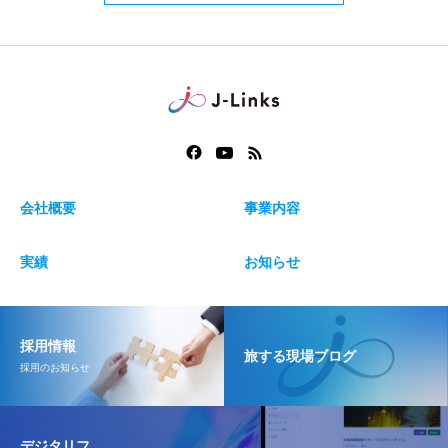
会社概要
事業内容
実績
お知らせ
採用情報
旅する現場ブログ
採用のお知らせ
デジタリフ