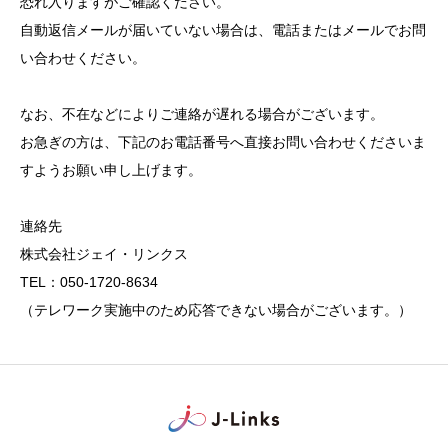
恐れ入りますがご確認ください。
自動返信メールが届いていない場合は、電話またはメールでお問
い合わせください。
なお、不在などによりご連絡が遅れる場合がございます。
お急ぎの方は、下記のお電話番号へ直接お問い合わせくださいま
すようお願い申し上げます。
連絡先
株式会社ジェイ・リンクス
TEL：050-1720-8634
（テレワーク実施中のため応答できない場合がございます。）