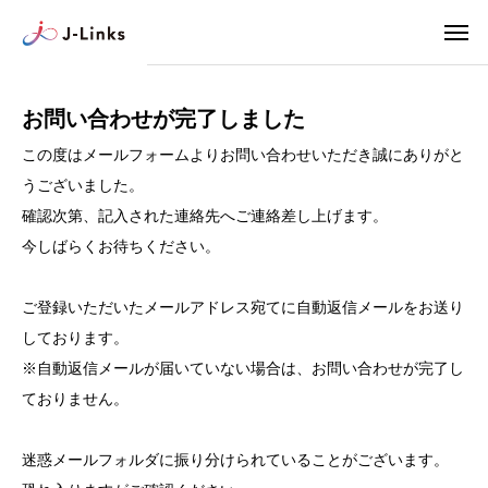
お問い合わせが完了しました
この度はメールフォームよりお問い合わせいただき誠にありがと
うございました。
確認次第、記入された連絡先へご連絡差し上げます。
今しばらくお待ちください。
ご登録いただいたメールアドレス宛てに自動返信メールをお送り
しております。
※自動返信メールが届いていない場合は、お問い合わせが完了し
ておりません。
迷惑メールフォルダに振り分けられていることがございます。