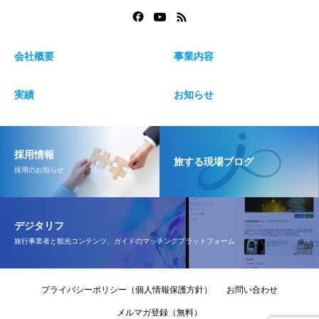
会社概要
事業内容
実績
お知らせ
採用情報
旅する現場ブログ
採用のお知らせ
デジタリフ
旅行事業者と観光コンテンツ、ガイドのマッチングプラットフォーム
プライバシーポリシー（個人情報保護方針）
お問い合わせ
メルマガ登録（無料）